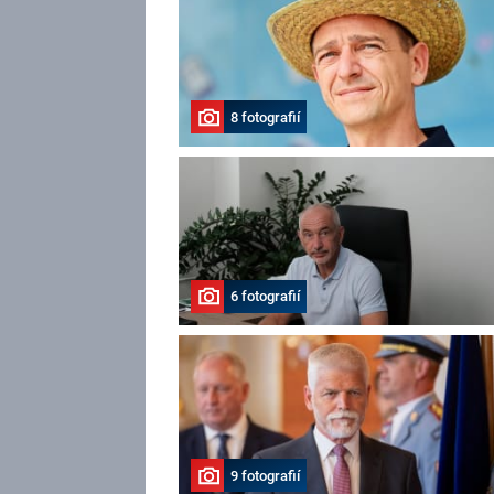
8 fotografií
6 fotografií
9 fotografií