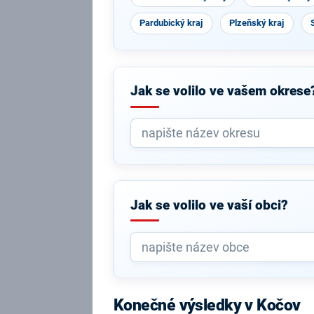
Pardubický kraj
Plzeňský kraj
Jak se volilo ve vašem okrese
Jak se volilo ve vaší obci?
Konečné výsledky v Kočov