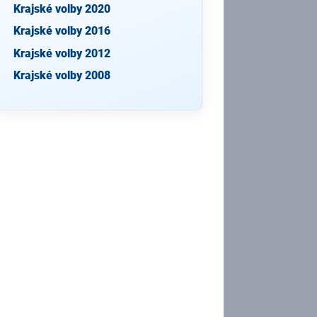
Krajské volby 2020
Krajské volby 2016
Krajské volby 2012
Krajské volby 2008