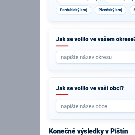
Pardubický kraj
Plzeňský kraj
Jak se volilo ve vašem okrese
Jak se volilo ve vaší obci?
Konečné výsledky v Pištín