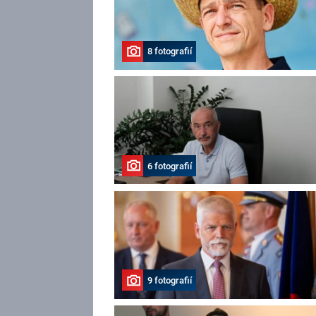
8 fotografií
6 fotografií
9 fotografií