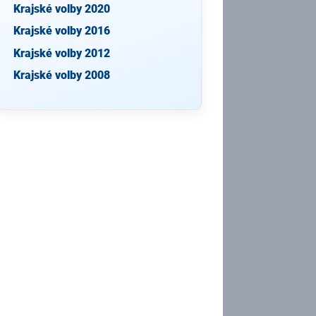
Krajské volby 2020
Krajské volby 2016
Krajské volby 2012
Krajské volby 2008