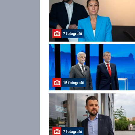
7 fotografií
15 fotografií
7 fotografií