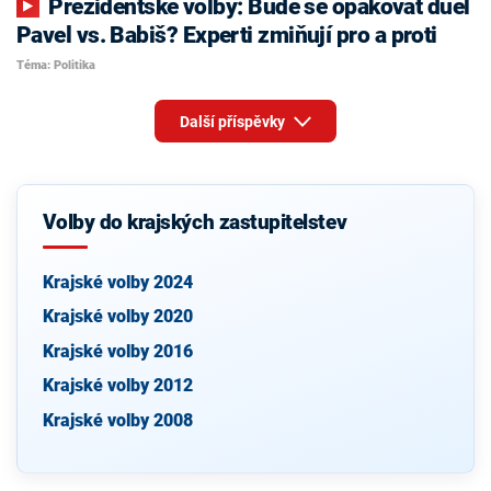
Prezidentské volby: Bude se opakovat duel
Pavel vs. Babiš? Experti zmiňují pro a proti
Téma: Politika
Další příspěvky
Volby do krajských zastupitelstev
Krajské volby 2024
Krajské volby 2020
Krajské volby 2016
Krajské volby 2012
Krajské volby 2008