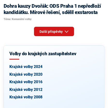
Dohra kauzy Dvořák: ODS Praha 1 nepředloží
kandidátku. Mírové řešení, sdělil exstarosta
Téma: Komunální volby
Další příspěvky
Volby do krajských zastupitelstev
Krajské volby 2024
Krajské volby 2020
Krajské volby 2016
Krajské volby 2012
Krajské volby 2008