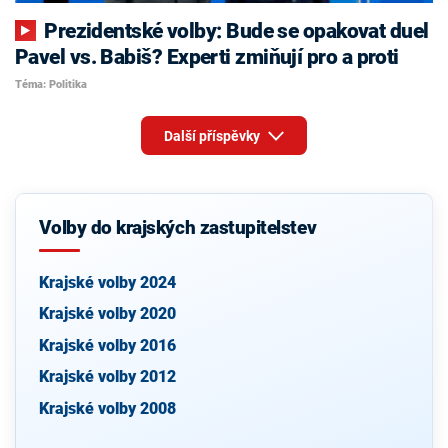
Prezidentské volby: Bude se opakovat duel
Pavel vs. Babiš? Experti zmiňují pro a proti
Téma: Politika
Další příspěvky
Volby do krajských zastupitelstev
Krajské volby 2024
Krajské volby 2020
Krajské volby 2016
Krajské volby 2012
Krajské volby 2008