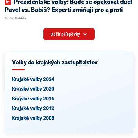
Prezidentské volby: Bude se opakovat duel
Pavel vs. Babiš? Experti zmiňují pro a proti
Téma: Politika
Další příspěvky
Volby do krajských zastupitelstev
Krajské volby 2024
Krajské volby 2020
Krajské volby 2016
Krajské volby 2012
Krajské volby 2008