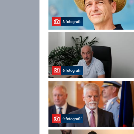
8 fotografií
6 fotografií
9 fotografií