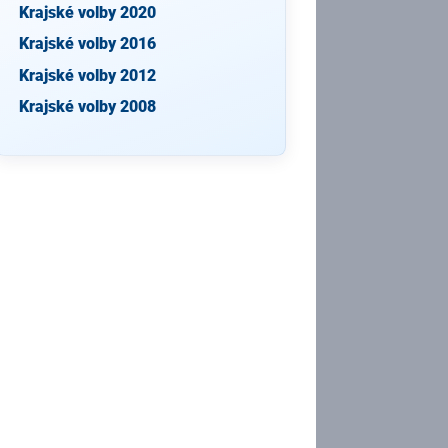
Krajské volby 2020
Krajské volby 2016
Krajské volby 2012
Krajské volby 2008