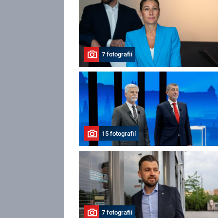
7 fotografií
15 fotografií
7 fotografií