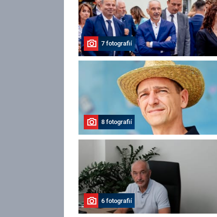
7 fotografií
8 fotografií
6 fotografií