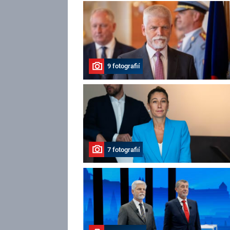
9 fotografií
7 fotografií