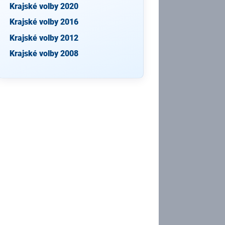
Krajské volby 2020
Krajské volby 2016
Krajské volby 2012
Krajské volby 2008