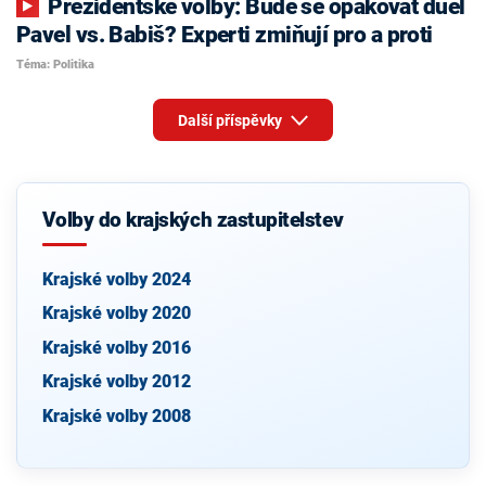
Prezidentské volby: Bude se opakovat duel
Pavel vs. Babiš? Experti zmiňují pro a proti
Téma: Politika
Další příspěvky
Volby do krajských zastupitelstev
Krajské volby 2024
Krajské volby 2020
Krajské volby 2016
Krajské volby 2012
Krajské volby 2008