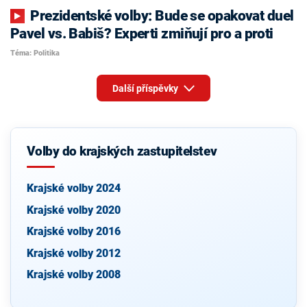
Prezidentské volby: Bude se opakovat duel
Pavel vs. Babiš? Experti zmiňují pro a proti
Téma: Politika
Další příspěvky
Volby do krajských zastupitelstev
Krajské volby 2024
Krajské volby 2020
Krajské volby 2016
Krajské volby 2012
Krajské volby 2008