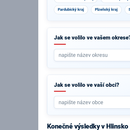
Pardubický kraj
Plzeňský kraj
Jak se volilo ve vašem okrese
Jak se volilo ve vaší obci?
Konečné výsledky v Hlinsko