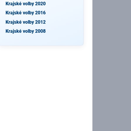
Krajské volby 2020
Krajské volby 2016
Krajské volby 2012
Krajské volby 2008