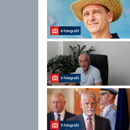
8 fotografií
6 fotografií
9 fotografií