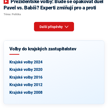
Prezidentské volby: Bude se opakovat duel
Pavel vs. Babiš? Experti zmiňují pro a proti
Téma: Politika
Další příspěvky
Volby do krajských zastupitelstev
Krajské volby 2024
Krajské volby 2020
Krajské volby 2016
Krajské volby 2012
Krajské volby 2008