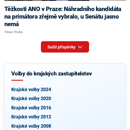
Těžkosti ANO v Praze: Náhradního kandidáta
na primátora zřejmě vybralo, u Senátu jasno
nemá
Téma: Praha
Další příspěvky
Volby do krajských zastupitelstev
Krajské volby 2024
Krajské volby 2020
Krajské volby 2016
Krajské volby 2012
Krajské volby 2008