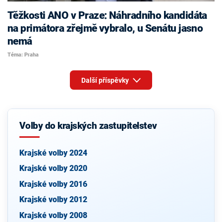
Těžkosti ANO v Praze: Náhradního kandidáta
na primátora zřejmě vybralo, u Senátu jasno
nemá
Téma: Praha
Další příspěvky
Volby do krajských zastupitelstev
Krajské volby 2024
Krajské volby 2020
Krajské volby 2016
Krajské volby 2012
Krajské volby 2008