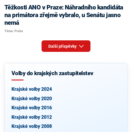
Těžkosti ANO v Praze: Náhradního kandidáta
na primátora zřejmě vybralo, u Senátu jasno
nemá
Téma: Praha
Další příspěvky
Volby do krajských zastupitelstev
Krajské volby 2024
Krajské volby 2020
Krajské volby 2016
Krajské volby 2012
Krajské volby 2008