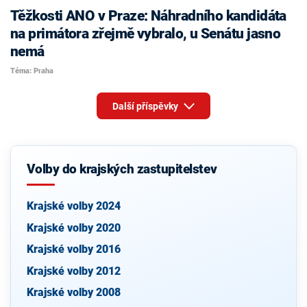
Těžkosti ANO v Praze: Náhradního kandidáta
na primátora zřejmě vybralo, u Senátu jasno
nemá
Téma: Praha
Další příspěvky
Volby do krajských zastupitelstev
Krajské volby 2024
Krajské volby 2020
Krajské volby 2016
Krajské volby 2012
Krajské volby 2008