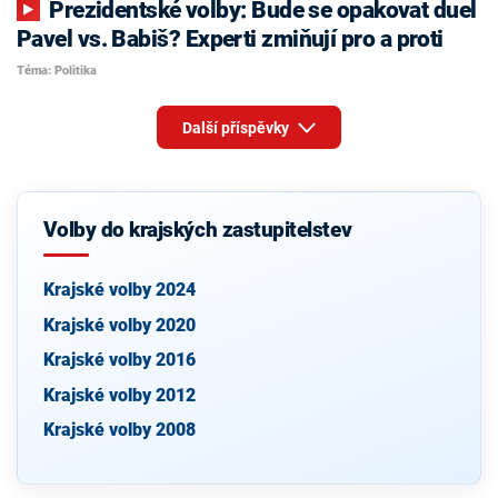
Prezidentské volby: Bude se opakovat duel
Pavel vs. Babiš? Experti zmiňují pro a proti
Téma: Politika
Další příspěvky
Volby do krajských zastupitelstev
Krajské volby 2024
Krajské volby 2020
Krajské volby 2016
Krajské volby 2012
Krajské volby 2008