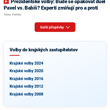
Prezidentské volby: Bude se opakovat duel
Pavel vs. Babiš? Experti zmiňují pro a proti
Téma: Politika
Další příspěvky
Volby do krajských zastupitelstev
Krajské volby 2024
Krajské volby 2020
Krajské volby 2016
Krajské volby 2012
Krajské volby 2008