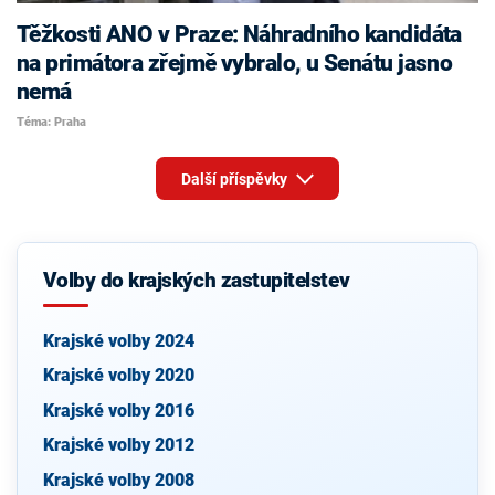
Těžkosti ANO v Praze: Náhradního kandidáta
na primátora zřejmě vybralo, u Senátu jasno
nemá
Téma: Praha
Další příspěvky
Volby do krajských zastupitelstev
Krajské volby 2024
Krajské volby 2020
Krajské volby 2016
Krajské volby 2012
Krajské volby 2008