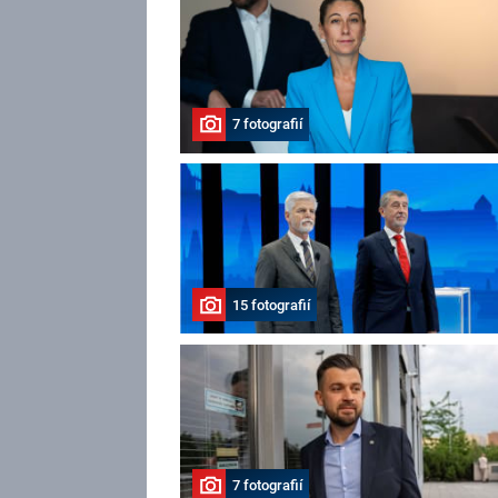
7 fotografií
15 fotografií
7 fotografií