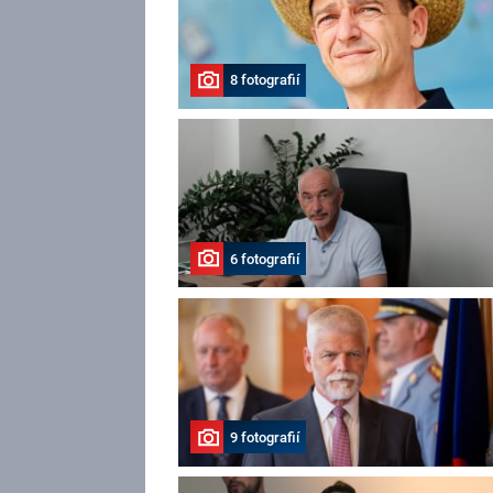
8 fotografií
6 fotografií
9 fotografií