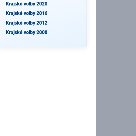
Krajské volby 2020
Krajské volby 2016
Krajské volby 2012
Krajské volby 2008