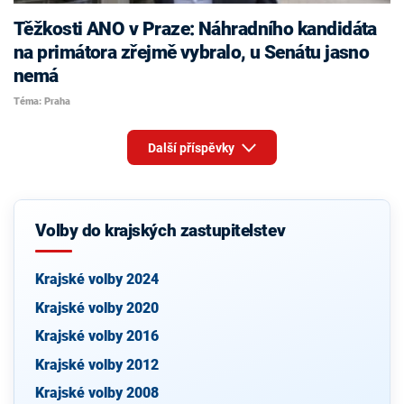
Těžkosti ANO v Praze: Náhradního kandidáta
na primátora zřejmě vybralo, u Senátu jasno
nemá
Téma: Praha
Další příspěvky
Volby do krajských zastupitelstev
Krajské volby 2024
Krajské volby 2020
Krajské volby 2016
Krajské volby 2012
Krajské volby 2008