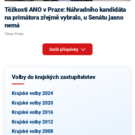
Těžkosti ANO v Praze: Náhradního kandidáta
na primátora zřejmě vybralo, u Senátu jasno
nemá
Téma: Praha
Další příspěvky
Volby do krajských zastupitelstev
Krajské volby 2024
Krajské volby 2020
Krajské volby 2016
Krajské volby 2012
Krajské volby 2008