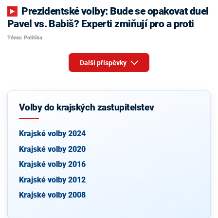
Prezidentské volby: Bude se opakovat duel
Pavel vs. Babiš? Experti zmiňují pro a proti
Téma: Politika
Další příspěvky
Volby do krajských zastupitelstev
Krajské volby 2024
Krajské volby 2020
Krajské volby 2016
Krajské volby 2012
Krajské volby 2008