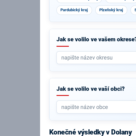
Pardubický kraj
Plzeňský kraj
Jak se volilo ve vašem okrese
Jak se volilo ve vaší obci?
Konečné výsledky v Dolany