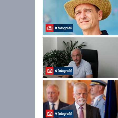
8 fotografií
6 fotografií
9 fotografií