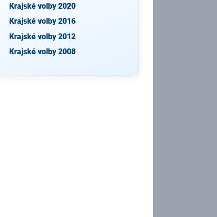
Krajské volby 2020
Krajské volby 2016
Krajské volby 2012
Krajské volby 2008