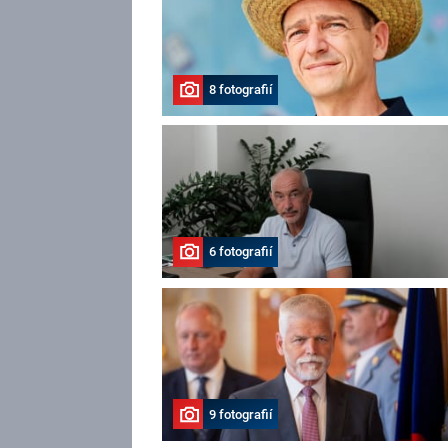
8 fotografií
6 fotografií
9 fotografií