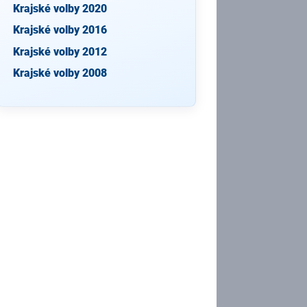
Krajské volby 2020
Krajské volby 2016
Krajské volby 2012
Krajské volby 2008