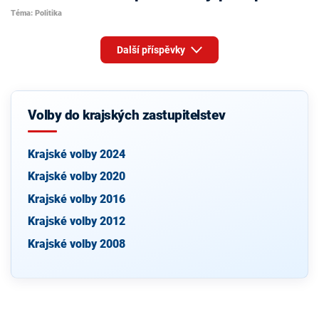
Téma: Politika
Další příspěvky
Volby do krajských zastupitelstev
Krajské volby 2024
Krajské volby 2020
Krajské volby 2016
Krajské volby 2012
Krajské volby 2008