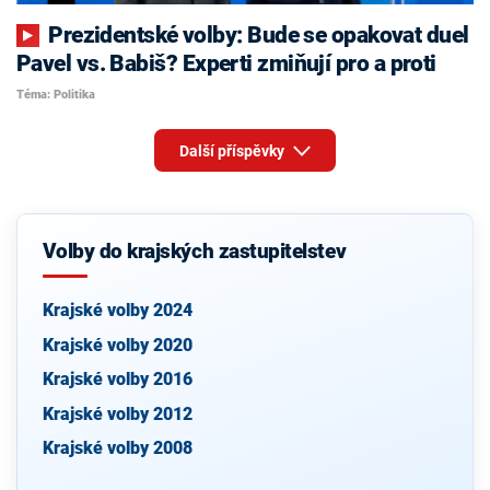
Prezidentské volby: Bude se opakovat duel
Pavel vs. Babiš? Experti zmiňují pro a proti
Téma: Politika
Další příspěvky
Volby do krajských zastupitelstev
Krajské volby 2024
Krajské volby 2020
Krajské volby 2016
Krajské volby 2012
Krajské volby 2008