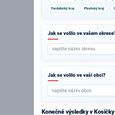
Pardubický kraj
Plzeňský kraj
Jak se volilo ve vašem okrese
Jak se volilo ve vaší obci?
Konečné výsledky v Kosičky