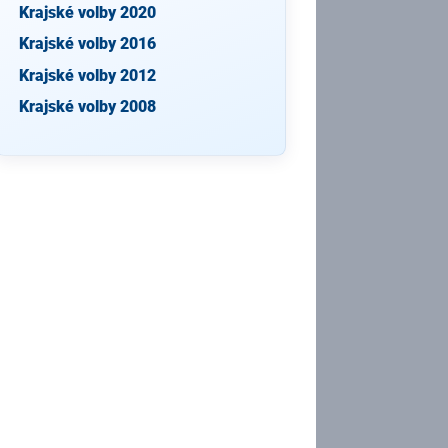
Krajské volby 2020
Krajské volby 2016
Krajské volby 2012
Krajské volby 2008