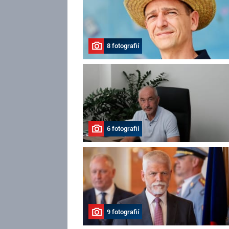
8 fotografií
6 fotografií
9 fotografií