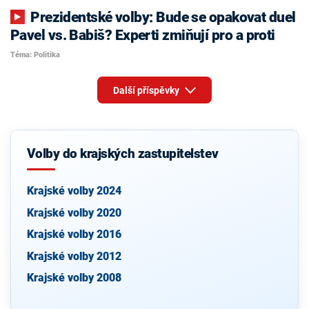
Prezidentské volby: Bude se opakovat duel
Pavel vs. Babiš? Experti zmiňují pro a proti
Téma: Politika
Další příspěvky
Volby do krajských zastupitelstev
Krajské volby 2024
Krajské volby 2020
Krajské volby 2016
Krajské volby 2012
Krajské volby 2008