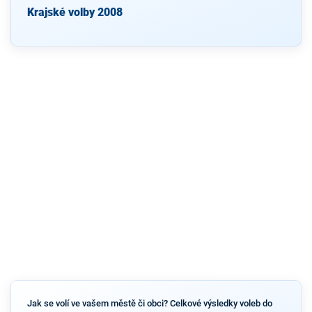
Krajské volby 2008
Jak se volí ve vašem městě či obci? Celkové výsledky voleb do