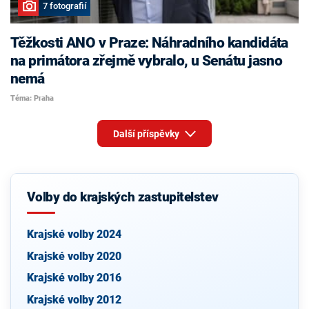
7 fotografií
Těžkosti ANO v Praze: Náhradního kandidáta
na primátora zřejmě vybralo, u Senátu jasno
nemá
Téma: Praha
Další příspěvky
Volby do krajských zastupitelstev
Krajské volby 2024
Krajské volby 2020
Krajské volby 2016
Krajské volby 2012