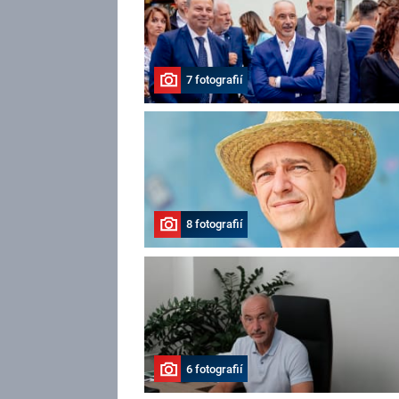
7 fotografií
8 fotografií
6 fotografií