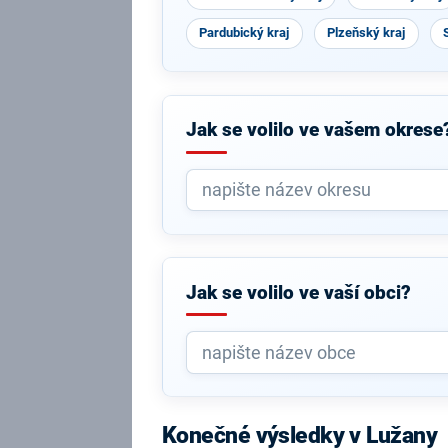
Pardubický kraj
Plzeňský kraj
Jak se volilo ve vašem okrese
Jak se volilo ve vaší obci?
Konečné výsledky v Lužany