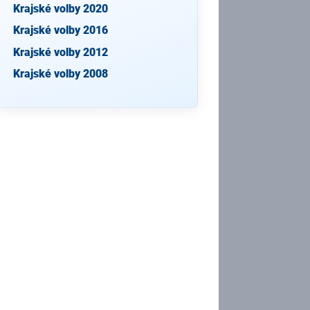
Krajské volby 2020
Krajské volby 2016
Krajské volby 2012
Krajské volby 2008