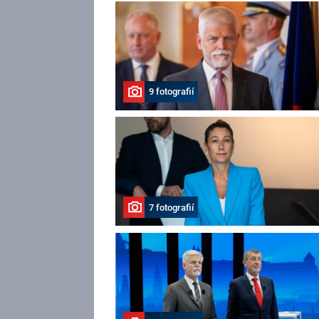
9 fotografií
7 fotografií