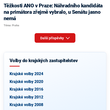
Těžkosti ANO v Praze: Náhradního kandidáta
na primátora zřejmě vybralo, u Senátu jasno
nemá
Téma: Praha
Další příspěvky
Volby do krajských zastupitelstev
Krajské volby 2024
Krajské volby 2020
Krajské volby 2016
Krajské volby 2012
Krajské volby 2008