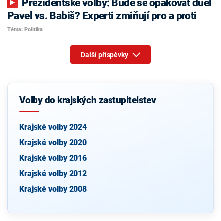
Prezidentské volby: Bude se opakovat duel
Pavel vs. Babiš? Experti zmiňují pro a proti
Téma: Politika
Další příspěvky
Volby do krajských zastupitelstev
Krajské volby 2024
Krajské volby 2020
Krajské volby 2016
Krajské volby 2012
Krajské volby 2008