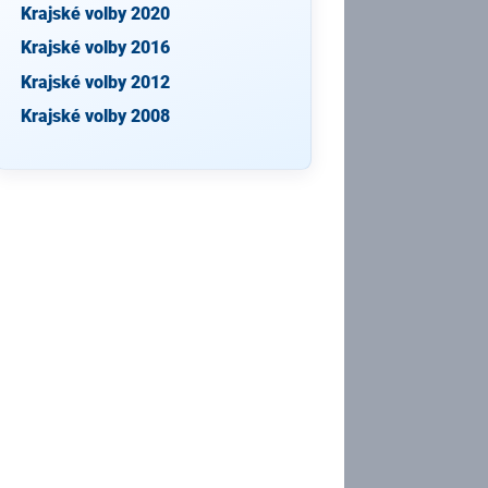
Krajské volby 2020
Krajské volby 2016
Krajské volby 2012
Krajské volby 2008