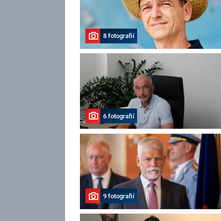
8 fotografií
6 fotografií
9 fotografií