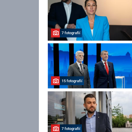
7 fotografií
15 fotografií
7 fotografií