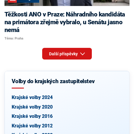
Těžkosti ANO v Praze: Náhradního kandidáta
na primátora zřejmě vybralo, u Senátu jasno
nemá
Téma: Praha
Další příspěvky
Volby do krajských zastupitelstev
Krajské volby 2024
Krajské volby 2020
Krajské volby 2016
Krajské volby 2012