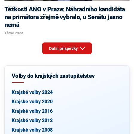
Těžkosti ANO v Praze: Náhradního kandidáta
na primátora zřejmě vybralo, u Senátu jasno
nemá
Téma: Praha
Další příspěvky
Volby do krajských zastupitelstev
Krajské volby 2024
Krajské volby 2020
Krajské volby 2016
Krajské volby 2012
Krajské volby 2008