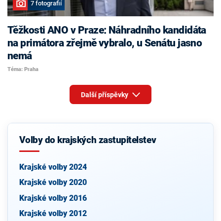
7 fotografií
Těžkosti ANO v Praze: Náhradního kandidáta
na primátora zřejmě vybralo, u Senátu jasno
nemá
Téma: Praha
Další příspěvky
Volby do krajských zastupitelstev
Krajské volby 2024
Krajské volby 2020
Krajské volby 2016
Krajské volby 2012