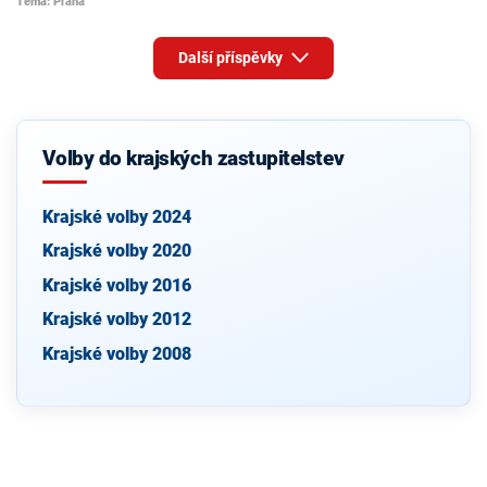
Téma: Praha
Další příspěvky
Volby do krajských zastupitelstev
Krajské volby 2024
Krajské volby 2020
Krajské volby 2016
Krajské volby 2012
Krajské volby 2008