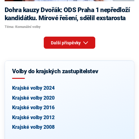
Dohra kauzy Dvořák: ODS Praha 1 nepředloží
kandidátku. Mírové řešení, sdělil exstarosta
Téma: Komunální volby
Další příspěvky
Volby do krajských zastupitelstev
Krajské volby 2024
Krajské volby 2020
Krajské volby 2016
Krajské volby 2012
Krajské volby 2008