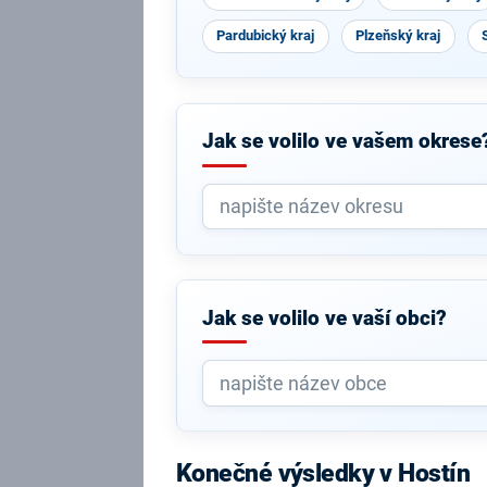
Pardubický kraj
Plzeňský kraj
Jak se volilo ve vašem okrese
Jak se volilo ve vaší obci?
Konečné výsledky v Hostín