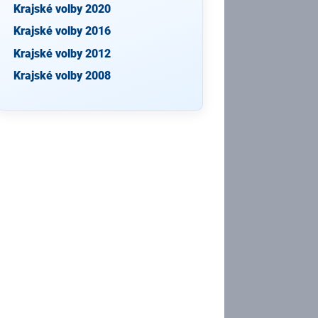
Krajské volby 2020
Krajské volby 2016
Krajské volby 2012
Krajské volby 2008