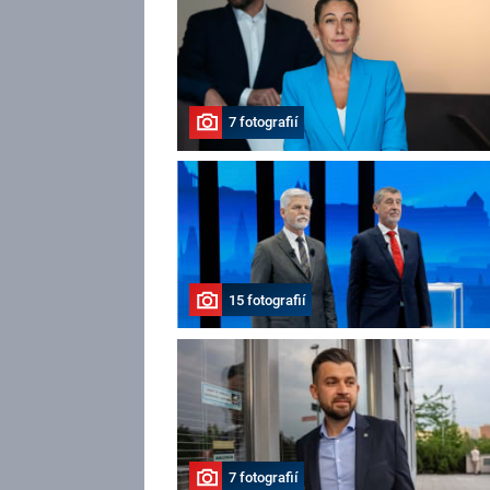
7 fotografií
15 fotografií
7 fotografií