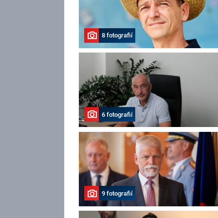
8 fotografií
6 fotografií
9 fotografií