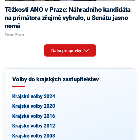
Těžkosti ANO v Praze: Náhradního kandidáta
na primátora zřejmě vybralo, u Senátu jasno
nemá
Téma: Praha
Další příspěvky
Volby do krajských zastupitelstev
Krajské volby 2024
Krajské volby 2020
Krajské volby 2016
Krajské volby 2012
Krajské volby 2008