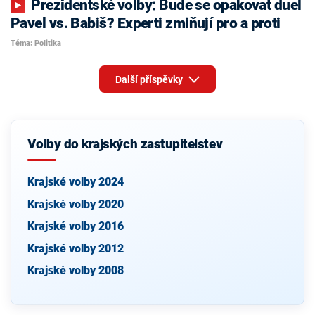
Prezidentské volby: Bude se opakovat duel
Pavel vs. Babiš? Experti zmiňují pro a proti
Téma: Politika
Další příspěvky
Volby do krajských zastupitelstev
Krajské volby 2024
Krajské volby 2020
Krajské volby 2016
Krajské volby 2012
Krajské volby 2008