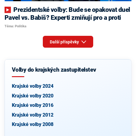
Prezidentské volby: Bude se opakovat duel
Pavel vs. Babiš? Experti zmiňují pro a proti
Téma: Politika
Další příspěvky
Volby do krajských zastupitelstev
Krajské volby 2024
Krajské volby 2020
Krajské volby 2016
Krajské volby 2012
Krajské volby 2008