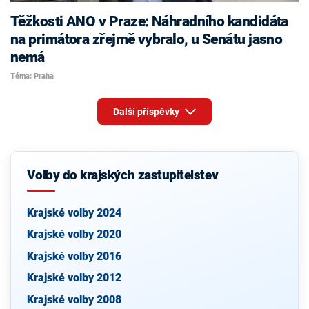
Těžkosti ANO v Praze: Náhradního kandidáta
na primátora zřejmě vybralo, u Senátu jasno
nemá
Téma: Praha
Další příspěvky
Volby do krajských zastupitelstev
Krajské volby 2024
Krajské volby 2020
Krajské volby 2016
Krajské volby 2012
Krajské volby 2008