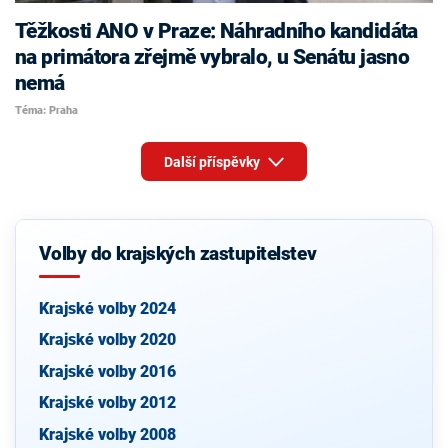
Těžkosti ANO v Praze: Náhradního kandidáta
na primátora zřejmě vybralo, u Senátu jasno
nemá
Téma: Praha
Další příspěvky
Volby do krajských zastupitelstev
Krajské volby 2024
Krajské volby 2020
Krajské volby 2016
Krajské volby 2012
Krajské volby 2008