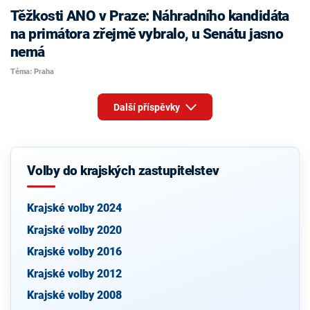
Těžkosti ANO v Praze: Náhradního kandidáta
na primátora zřejmě vybralo, u Senátu jasno
nemá
Téma: Praha
Další příspěvky
Volby do krajských zastupitelstev
Krajské volby 2024
Krajské volby 2020
Krajské volby 2016
Krajské volby 2012
Krajské volby 2008