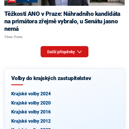
Těžkosti ANO v Praze: Náhradního kandidáta
na primátora zřejmě vybralo, u Senátu jasno
nemá
Téma: Praha
Další příspěvky
Volby do krajských zastupitelstev
Krajské volby 2024
Krajské volby 2020
Krajské volby 2016
Krajské volby 2012