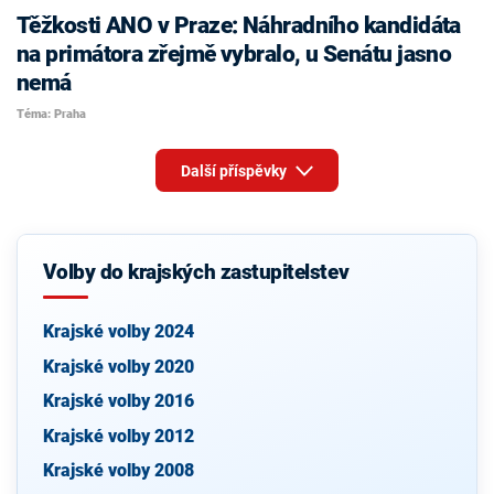
Těžkosti ANO v Praze: Náhradního kandidáta
na primátora zřejmě vybralo, u Senátu jasno
nemá
Téma: Praha
Další příspěvky
Volby do krajských zastupitelstev
Krajské volby 2024
Krajské volby 2020
Krajské volby 2016
Krajské volby 2012
Krajské volby 2008