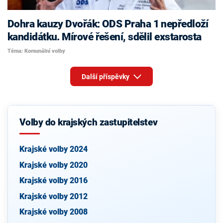
Dohra kauzy Dvořák: ODS Praha 1 nepředloží
kandidátku. Mírové řešení, sdělil exstarosta
Téma: Komunální volby
Další příspěvky
Volby do krajských zastupitelstev
Krajské volby 2024
Krajské volby 2020
Krajské volby 2016
Krajské volby 2012
Krajské volby 2008