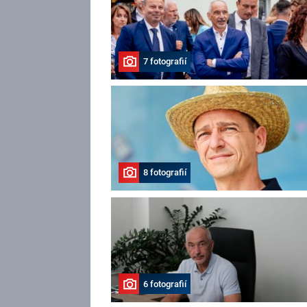
7 fotografií
8 fotografií
6 fotografií