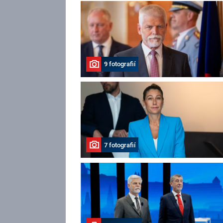
9 fotografií
7 fotografií