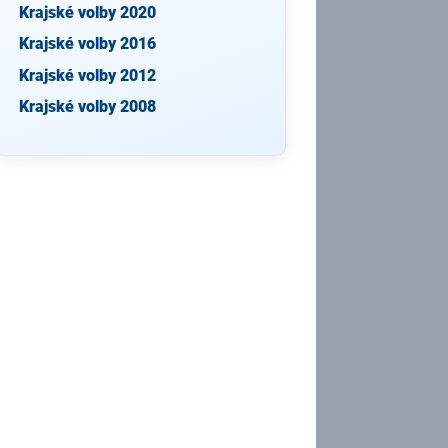
Krajské volby 2020
Krajské volby 2016
Krajské volby 2012
Krajské volby 2008